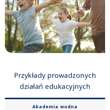
Przykłady prowadzonych
działań edukacyjnych
Akademia wodna
Przykłady