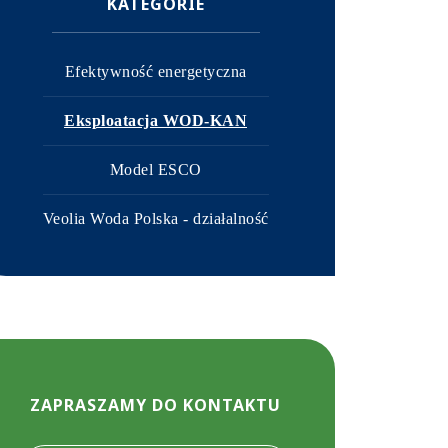
KATEGORIE
Efektywność energetyczna
Eksploatacja WOD-KAN
Model ESCO
Veolia Woda Polska - działalność
ZAPRASZAMY DO KONTAKTU