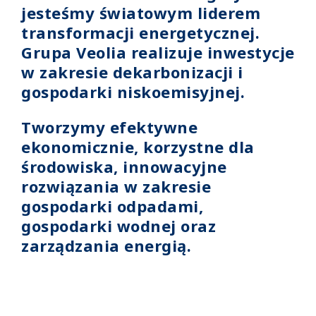
jesteśmy światowym liderem
transformacji energetycznej.
Grupa Veolia realizuje inwestycje
w zakresie dekarbonizacji i
gospodarki niskoemisyjnej.
Tworzymy efektywne
ekonomicznie, korzystne dla
środowiska, innowacyjne
rozwiązania w zakresie
gospodarki odpadami,
gospodarki wodnej oraz
zarządzania energią.