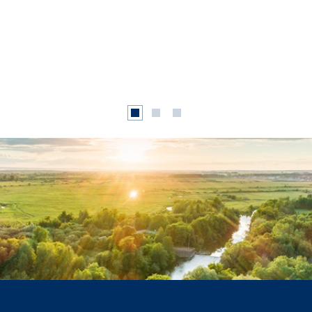
Image