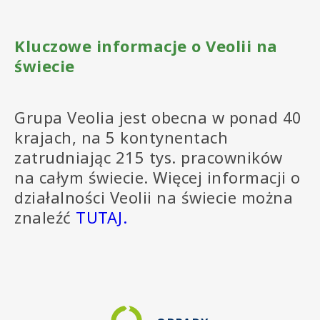
Kluczowe informacje o Veolii na
świecie
Grupa Veolia jest obecna w ponad 40
krajach, na 5 kontynentach
zatrudniając 215 tys. pracowników
na całym świecie. Więcej informacji o
działalności Veolii na świecie można
znaleźć
TUTAJ.
SVG