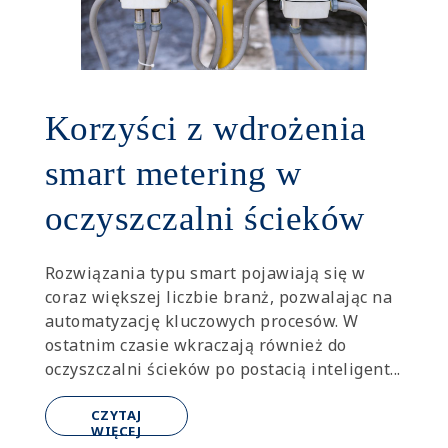
Korzyści z wdrożenia
smart metering w
oczyszczalni ścieków
Rozwiązania typu smart pojawiają się w
coraz większej liczbie branż, pozwalając na
automatyzację kluczowych procesów. W
ostatnim czasie wkraczają również do
oczyszczalni ścieków po postacią inteligent...
CZYTAJ
WIĘCEJ