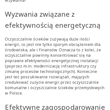
wzywania?
Wyzwania związane z
efektywnością energetyczną
Oczyszczalnie ścieków zużywają duże ilości
energii, co jest nie tylko sporym obciążeniem dla
środowiska, ale i finansów. Oznacza to z kolei, że
oczyszczalnie powinny koncentrować się na
poprawie efektywności energetycznej instalacji
(poprzez m.in. modernizację infrastruktury czy
zmianę procesów technologicznych). Konieczne
jest też poszukiwanie rozwiązań, mających
zredukować zużycie energii przez oczyszczalnie
komunalne i oczyszczalnie ścieków przemysłowych
w Polsce.
Efektywne zagospodarowanie