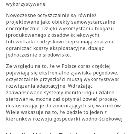
wykorzystywane.
Nowoczesne oczyszczalnie są również
projektowane jako obiekty samowystarczalne
energetycznie. Dzięki wykorzystaniu biogazu
(produkowanego z osadów ściekowych),
fotowoltaiki i odzyskowi ciepła mają znacznie
ograniczać koszty eksploatacyjne, dbając
jednocześnie o środowisko.
Ze względu na to, że w Polsce coraz częściej
pojawiają się ekstremalne zjawiska pogodowe,
oczyszczalnie przyszłości muszą wykorzystywać
rozwiązania adaptacyjne. Wdrażając
zaawansowane systemy monitoringu i zdalne
sterowanie, można zaś optymalizować procesy,
dostosowując je do zmieniających się warunków.
Wiele wskazuje na to, że będzie to jeden z
kierunków rozwoju gospodarki wodno-ściekowej.