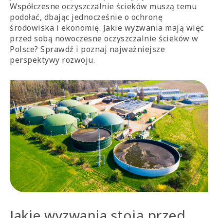
Współczesne oczyszczalnie ścieków muszą temu
podołać, dbając jednocześnie o ochronę
środowiska i ekonomię. Jakie wyzwania mają więc
przed sobą nowoczesne oczyszczalnie ścieków w
Polsce? Sprawdź i poznaj najważniejsze
perspektywy rozwoju.
Jakie wyzwania stoją przed