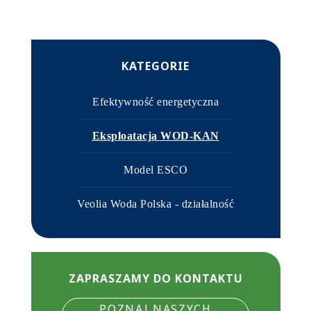
KATEGORIE
Efektywność energetyczna
Eksploatacja WOD-KAN
Model ESCO
Veolia Woda Polska - działalność
ZAPRASZAMY DO KONTAKTU
POZNAJ NASZYCH