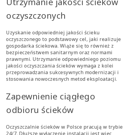
Utrzymanie jakości ścieków
oczyszczonych
Uzyskanie odpowiedniej jakości ścieku
oczyszczonego to podstawowy cel, jaki realizuje
gospodarka ściekowa. Wiąże się to również z
bezpieczeństwem sanitarnym oraz normami
prawnymi. Utrzymanie odpowiedniego poziomu
jakości oczyszczania ścieków wymaga z kolei
przeprowadzania sukcesywnych modernizacji i
stosowania nowoczesnych metod eksploatacji.
Zapewnienie ciągłego
odbioru ścieków
Oczyszczalnie ścieków w Polsce pracują w trybie
24/7. Dłuższe wyłączenie instalacji jest więc