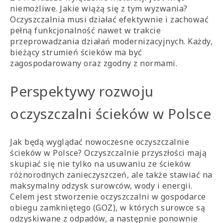
niemożliwe. Jakie wiążą się z tym wyzwania?
Oczyszczalnia musi działać efektywnie i zachować
pełną funkcjonalność nawet w trakcie
przeprowadzania działań modernizacyjnych. Każdy,
bieżący strumień ścieków ma być
zagospodarowany oraz zgodny z normami.
Perspektywy rozwoju
oczyszczalni ścieków w Polsce
Jak będą wyglądać nowoczesne oczyszczalnie
ścieków w Polsce? Oczyszczalnie przyszłości mają
skupiać się nie tylko na usuwaniu ze ścieków
różnorodnych zanieczyszczeń, ale także stawiać na
maksymalny odzysk surowców, wody i energii.
Celem jest stworzenie oczyszczalni w gospodarce
obiegu zamkniętego (GOZ), w których surowce są
odzyskiwane z odpadów, a następnie ponownie