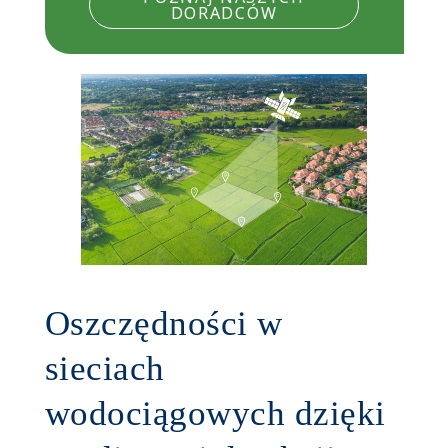
DORADCÓW
Oszczędności w
sieciach
wodociągowych dzięki