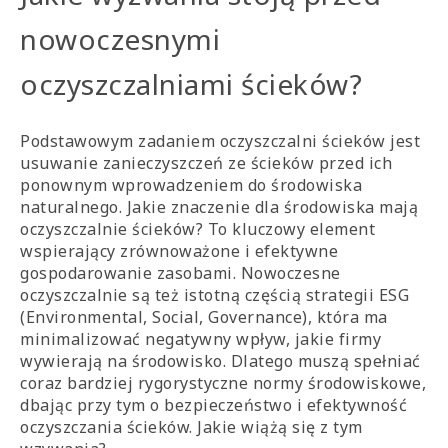
nowoczesnymi
oczyszczalniami ścieków?
Podstawowym zadaniem oczyszczalni ścieków jest
usuwanie zanieczyszczeń ze ścieków przed ich
ponownym wprowadzeniem do środowiska
naturalnego. Jakie znaczenie dla środowiska mają
oczyszczalnie ścieków? To kluczowy element
wspierający zrównoważone i efektywne
gospodarowanie zasobami. Nowoczesne
oczyszczalnie są też istotną częścią strategii ESG
(Environmental, Social, Governance), która ma
minimalizować negatywny wpływ, jakie firmy
wywierają na środowisko. Dlatego muszą spełniać
coraz bardziej rygorystyczne normy środowiskowe,
dbając przy tym o bezpieczeństwo i efektywność
oczyszczania ścieków. Jakie wiążą się z tym