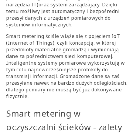
narzędzia IT)oraz system zarządzający. Dzięki
temu możliwy jest automatyczny i bezpośredni
przesył danych z urządzeń pomiarowych do
systemów informatycznych.
Smart metering ściśle wiąże się z pojęciem IoT
(Internet of Things), czyli koncepcją, w której
przedmioty materialne gromadzą i wymieniają
dane za pośrednictwem sieci komputerowej.
Inteligentne systemy pomiarowe wykorzystują w
tym celu najnowocześniejsze protokoły do
transmisji informacji. Gromadzone dane są zaś
przesyłane nawet na bardzo dużych odległościach,
dlatego pomiary nie muszą być już dokonywane
fizycznie.
Smart metering w
oczyszczalni ścieków - zalety