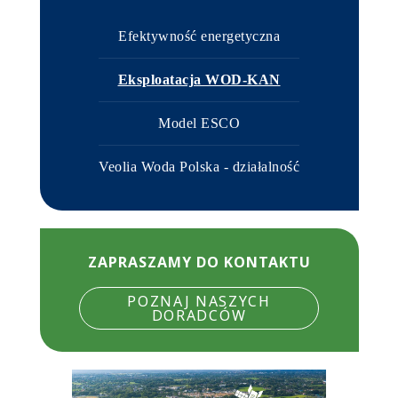
Efektywność energetyczna
Eksploatacja WOD-KAN
Model ESCO
Veolia Woda Polska - działalność
ZAPRASZAMY DO KONTAKTU
POZNAJ NASZYCH
DORADCÓW