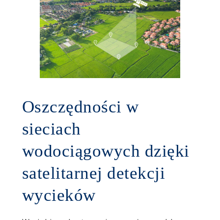
Oszczędności w
sieciach
wodociągowych dzięki
satelitarnej detekcji
wycieków