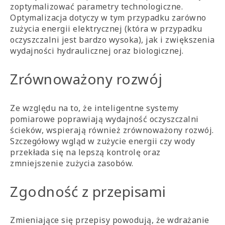
zoptymalizować parametry technologiczne.
Optymalizacja dotyczy w tym przypadku zarówno
zużycia energii elektrycznej (która w przypadku
oczyszczalni jest bardzo wysoka), jak i zwiększenia
wydajności hydraulicznej oraz biologicznej.
Zrównoważony rozwój
Ze względu na to, że inteligentne systemy
pomiarowe poprawiają wydajność oczyszczalni
ścieków, wspierają również zrównoważony rozwój.
Szczegółowy wgląd w zużycie energii czy wody
przekłada się na lepszą kontrolę oraz
zmniejszenie zużycia zasobów.
Zgodność z przepisami
Zmieniające się przepisy powodują, że wdrażanie