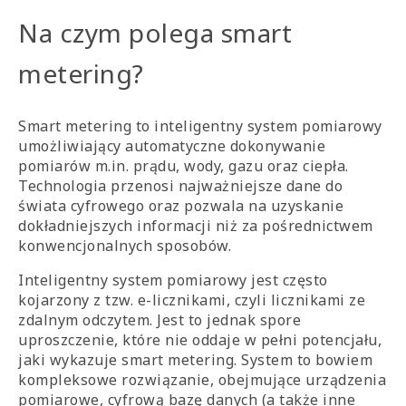
Na czym polega smart
metering?
Smart metering to inteligentny system pomiarowy
umożliwiający automatyczne dokonywanie
pomiarów m.in. prądu, wody, gazu oraz ciepła.
Technologia przenosi najważniejsze dane do
świata cyfrowego oraz pozwala na uzyskanie
dokładniejszych informacji niż za pośrednictwem
konwencjonalnych sposobów.
Inteligentny system pomiarowy jest często
kojarzony z tzw. e-licznikami, czyli licznikami ze
zdalnym odczytem. Jest to jednak spore
uproszczenie, które nie oddaje w pełni potencjału,
jaki wykazuje smart metering. System to bowiem
kompleksowe rozwiązanie, obejmujące urządzenia
pomiarowe, cyfrową bazę danych (a także inne