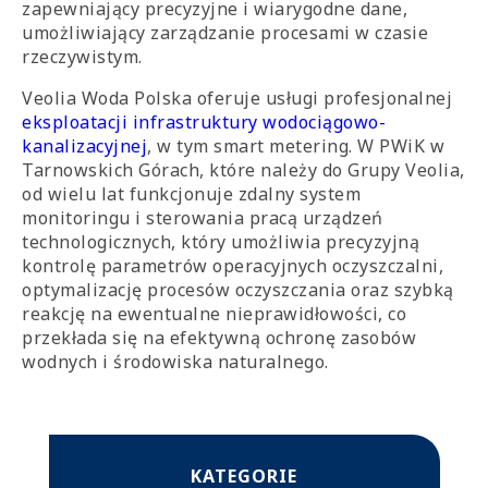
zapewniający precyzyjne i wiarygodne dane,
umożliwiający zarządzanie procesami w czasie
rzeczywistym.
Veolia Woda Polska oferuje usługi profesjonalnej
eksploatacji infrastruktury wodociągowo-
kanalizacyjnej
, w tym smart metering. W PWiK w
Tarnowskich Górach, które należy do Grupy Veolia,
od wielu lat funkcjonuje zdalny system
monitoringu i sterowania pracą urządzeń
technologicznych, który umożliwia precyzyjną
kontrolę parametrów operacyjnych oczyszczalni,
optymalizację procesów oczyszczania oraz szybką
reakcję na ewentualne nieprawidłowości, co
przekłada się na efektywną ochronę zasobów
wodnych i środowiska naturalnego.
KATEGORIE