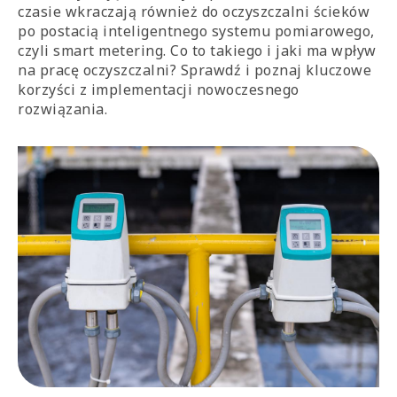
czasie wkraczają również do oczyszczalni ścieków
po postacią inteligentnego systemu pomiarowego,
czyli smart metering. Co to takiego i jaki ma wpływ
na pracę oczyszczalni? Sprawdź i poznaj kluczowe
korzyści z implementacji nowoczesnego
rozwiązania.