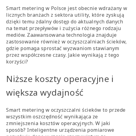
Smart metering w Polsce jest obecnie wdrażany w
licznych branżach z sektora utility, które zyskują
dzięki temu zdalny dostęp do aktualnych danych
na temat przepływów i zużycia różnego rodzaju
mediów. Zaawansowana technologia znajduje
zastosowanie również w oczyszczalniach ścieków,
gdzie pomaga sprostać wyzwaniom stawianym
przez współczesne czasy. Jakie wynikają z tego
korzyści?
Niższe koszty operacyjne i
większa wydajność
Smart metering w oczyszczalni ścieków to przede
wszystkim oszczędność wynikająca ze
zmniejszenia kosztów operacyjnych. W jaki
sposób? Inteligentne urządzenia pomiarowe