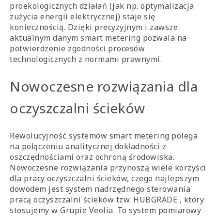
proekologicznych działań (jak np. optymalizacja
zużycia energii elektrycznej) staje się
koniecznością. Dzięki precyzyjnym i zawsze
aktualnym danym smart metering pozwala na
potwierdzenie zgodności procesów
technologicznych z normami prawnymi.
Nowoczesne rozwiązania dla
oczyszczalni ścieków
Rewolucyjność systemów smart metering polega
na połączeniu analitycznej dokładności z
oszczędnościami oraz ochroną środowiska.
Nowoczesne rozwiązania przynoszą wiele korzyści
dla pracy oczyszczalni ścieków, czego najlepszym
dowodem jest system nadrzędnego sterowania
pracą oczyszczalni ścieków tzw. HUBGRADE , który
stosujemy w Grupie Veolia. To system pomiarowy