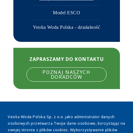
Model ESCO
Veolia Woda Polska - działalność
ZAPRASZAMY DO KONTAKTU
POZNAJ NASZYCH
DORADCÓW
Veolia Woda Polska Sp. z o.o. jako administrator danych
osobowych przetwarza Twoje dane osobowe, korzystając na
swojej stronie z plików cookies. Wykorzystywanie plików