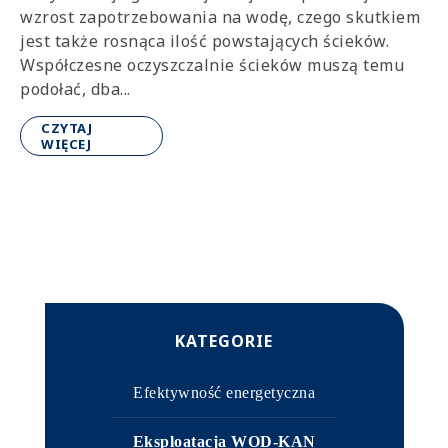
wzrost zapotrzebowania na wodę, czego skutkiem
jest także rosnąca ilość powstających ścieków.
Współczesne oczyszczalnie ścieków muszą temu
podołać, dba...
CZYTAJ
WIĘCEJ
KATEGORIE
Efektywność energetyczna
Eksploatacja WOD-KAN