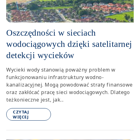
Oszczędności w sieciach
wodociągowych dzięki satelitarnej
detekcji wycieków
Wycieki wody stanowią poważny problem w
funkcjonowaniu infrastruktury wodno-
kanalizacyjnej. Mogą powodować straty finansowe
oraz zakłócać pracę sieci wodociągowych. Dlatego
teżkonieczne jest, jak...
CZYTAJ
WIĘCEJ