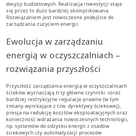
decyzji budżetowych. Realizacja inwestycji staje
się przez to dużo bardziej skomplikowana.
Rozwiązaniem jest nowoczesne podejście do
zarządzania zużyciem energii.
Ewolucja w zarządzaniu
energią w oczyszczalniach –
rozwiązania przyszłości
Przyszłość zarządzania energią w oczyszczalniach
ścieków wyznaczają trzy główne czynniki: coraz
bardziej restrykcyjne regulacje prawne (w tym
zmiany wynikające z tzw. dyrektywy ściekowej),
presja na redukcję kosztów eksploatacyjnych oraz
konieczność wdrażania nowoczesnych technologii,
np. systemów do odzysku energii z osadów
ściekowych czy automatyzacji procesów