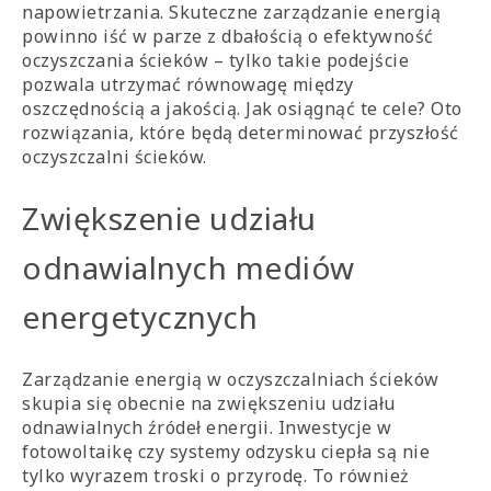
napowietrzania. Skuteczne zarządzanie energią
powinno iść w parze z dbałością o efektywność
oczyszczania ścieków – tylko takie podejście
pozwala utrzymać równowagę między
oszczędnością a jakością. Jak osiągnąć te cele? Oto
rozwiązania, które będą determinować przyszłość
oczyszczalni ścieków.
Zwiększenie udziału
odnawialnych mediów
energetycznych
Zarządzanie energią w oczyszczalniach ścieków
skupia się obecnie na zwiększeniu udziału
odnawialnych źródeł energii. Inwestycje w
fotowoltaikę czy systemy odzysku ciepła są nie
tylko wyrazem troski o przyrodę. To również