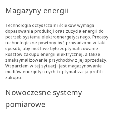
Magazyny energii
Technologia oczyszczalni ścieków wymaga
dopasowania produkcji oraz zużycia energii do
potrzeb systemu elektroenergetycznego. Procesy
technologiczne powinny być prowadzone w taki
sposób, aby możliwe było zoptymalizowanie
kosztów zakupu energii elektrycznej, a także
zmaksymalizowanie przychodów z jej sprzedaży.
Wsparciem w tej sytuacji jest magazynowanie
mediów energetycznych i optymalizacja profili
zakupu.
Nowoczesne systemy
pomiarowe