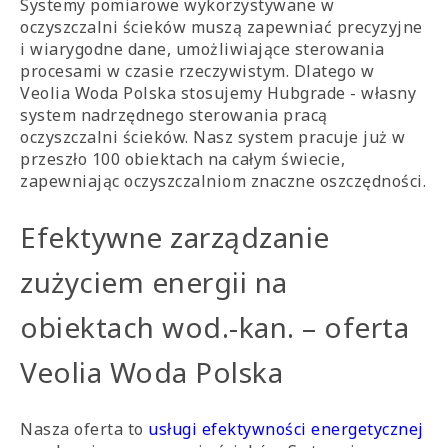
Systemy pomiarowe wykorzystywane w
oczyszczalni ścieków muszą zapewniać precyzyjne
i wiarygodne dane, umożliwiające sterowania
procesami w czasie rzeczywistym. Dlatego w
Veolia Woda Polska stosujemy Hubgrade - własny
system nadrzędnego sterowania pracą
oczyszczalni ścieków. Nasz system pracuje już w
przeszło 100 obiektach na całym świecie,
zapewniając oczyszczalniom znaczne oszczędności.
Efektywne zarządzanie
zużyciem energii na
obiektach wod.-kan. – oferta
Veolia Woda Polska
Nasza oferta to
usługi efektywności energetycznej