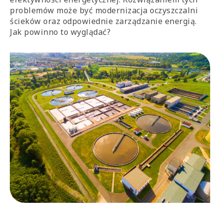
problemów może być modernizacja oczyszczalni
ścieków oraz odpowiednie zarządzanie energią.
Jak powinno to wyglądać?