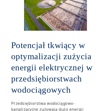
Potencjał tkwiący w
optymalizacji zużycia
energii elektrycznej w
przedsiębiorstwach
wodociągowych
Przedsiębiorstwa wodociągowo-
kanalizacyjne zużywają dużo energii