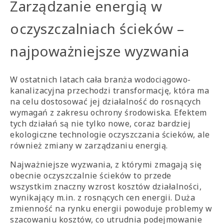
Zarządzanie energią w
oczyszczalniach ścieków –
najpoważniejsze wyzwania
W ostatnich latach cała branża wodociągowo-
kanalizacyjna przechodzi transformację, która ma
na celu dostosować jej działalność do rosnących
wymagań z zakresu ochrony środowiska. Efektem
tych działań są nie tylko nowe, coraz bardziej
ekologiczne technologie oczyszczania ścieków, ale
również zmiany w zarządzaniu energią.
Najważniejsze wyzwania, z którymi zmagają się
obecnie oczyszczalnie ścieków to przede
wszystkim znaczny wzrost kosztów działalności,
wynikający m.in. z rosnących cen energii. Duża
zmienność na rynku energii powoduje problemy w
szacowaniu kosztów, co utrudnia podejmowanie