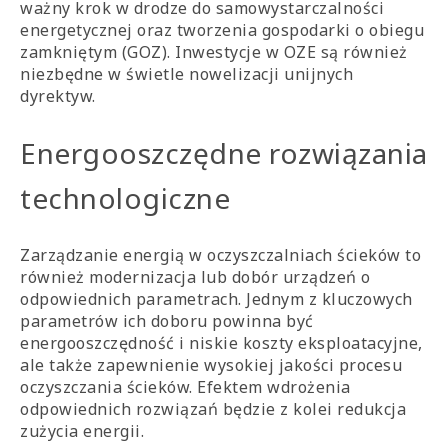
ważny krok w drodze do samowystarczalności
energetycznej oraz tworzenia gospodarki o obiegu
zamkniętym (GOZ). Inwestycje w OZE są również
niezbędne w świetle nowelizacji unijnych
dyrektyw.
Energooszczędne rozwiązania
technologiczne
Zarządzanie energią w oczyszczalniach ścieków to
również modernizacja lub dobór urządzeń o
odpowiednich parametrach. Jednym z kluczowych
parametrów ich doboru powinna być
energooszczędność i niskie koszty eksploatacyjne,
ale także zapewnienie wysokiej jakości procesu
oczyszczania ścieków. Efektem wdrożenia
odpowiednich rozwiązań będzie z kolei redukcja
zużycia energii.